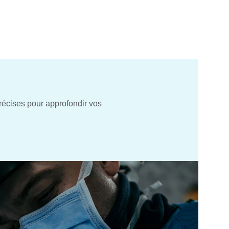
récises pour approfondir vos 