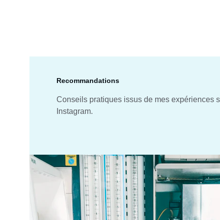
Recommandations
Conseils pratiques issus de mes expériences s
Instagram.