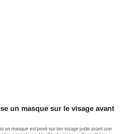
se un masque sur le visage avant
i un masque est posé sur ton visage juste avant une