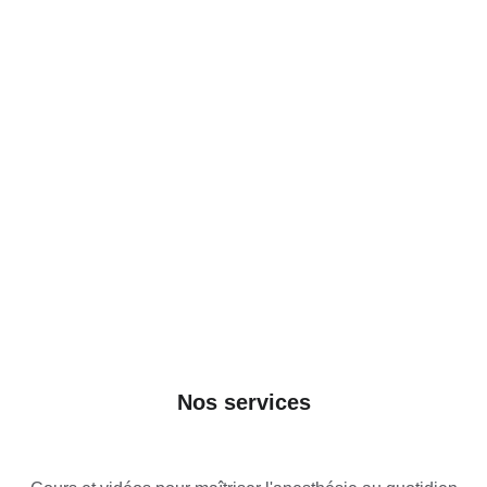
Nos services