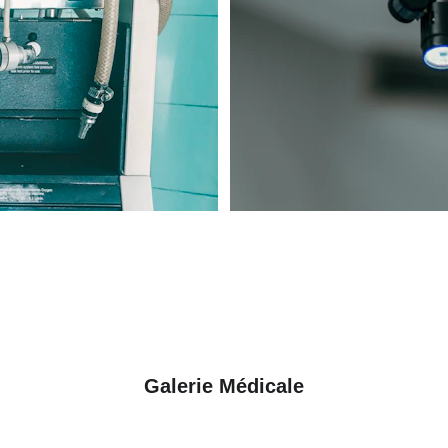
Galerie Médicale