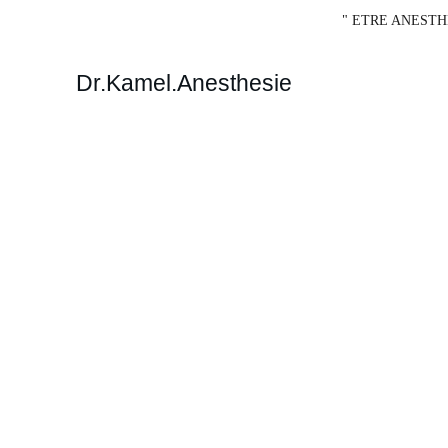
" ETRE ANESTH
Dr.Kamel.Anesthesie