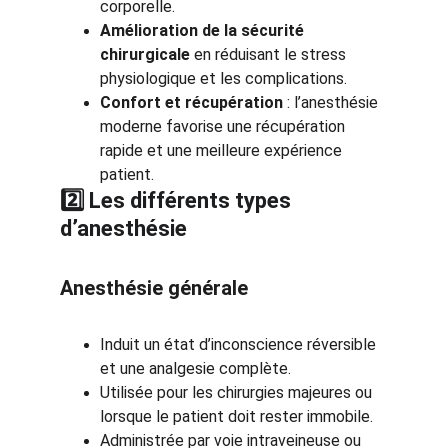
corporelle.
Amélioration de la sécurité 
chirurgicale
 en réduisant le stress 
physiologique et les complications.
Confort et récupération
 : l’anesthésie 
moderne favorise une récupération 
rapide et une meilleure expérience 
patient.
2️⃣ Les différents types 
d’anesthésie
Anesthésie générale
Induit un état d’inconscience réversible 
et une analgesie complète.
Utilisée pour les chirurgies majeures ou 
lorsque le patient doit rester immobile.
Administrée par voie intraveineuse ou 