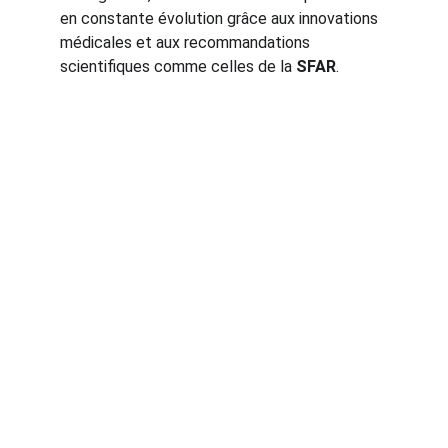
en constante évolution grâce aux innovations 
médicales et aux recommandations 
scientifiques comme celles de la 
SFAR
.