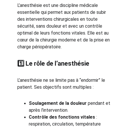
L’anesthésie est une discipline médicale 
essentielle qui permet aux patients de subir 
des interventions chirurgicales en toute 
sécurité, sans douleur et avec un contrôle 
optimal de leurs fonctions vitales. Elle est au 
cœur de la chirurgie moderne et de la prise en 
charge périopératoire.
1️⃣ Le rôle de l’anesthésie
L’anesthésie ne se limite pas à “endormir” le 
patient. Ses objectifs sont multiples :
Soulagement de la douleur
 pendant et 
après l’intervention.
Contrôle des fonctions vitales
 : 
respiration, circulation, température 