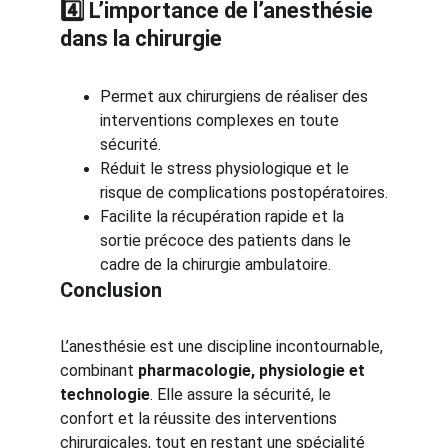
4️⃣ L’importance de l’anesthésie 
dans la chirurgie
Permet aux chirurgiens de réaliser des 
interventions complexes en toute 
sécurité.
Réduit le stress physiologique et le 
risque de complications postopératoires.
Facilite la récupération rapide et la 
sortie précoce des patients dans le 
cadre de la chirurgie ambulatoire.
Conclusion
L’anesthésie est une discipline incontournable, 
combinant 
pharmacologie, physiologie et 
technologie
. Elle assure la sécurité, le 
confort et la réussite des interventions 
chirurgicales, tout en restant une spécialité 