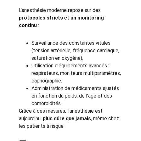
L’anesthésie moderne repose sur des 
protocoles stricts et un monitoring 
continu
 :
Surveillance des constantes vitales 
(tension artérielle, fréquence cardiaque, 
saturation en oxygène).
Utilisation d’équipements avancés : 
respirateurs, moniteurs multiparamètres, 
capnographie.
Administration de médicaments ajustés 
en fonction du poids, de l’âge et des 
comorbidités.
Grâce à ces mesures, l’anesthésie est 
aujourd’hui 
plus sûre que jamais
, même chez 
les patients à risque.