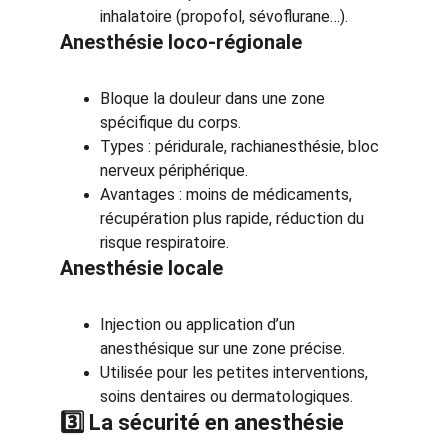
inhalatoire (propofol, sévoflurane…).
Anesthésie loco-régionale
Bloque la douleur dans une zone 
spécifique du corps.
Types : péridurale, rachianesthésie, bloc 
nerveux périphérique.
Avantages : moins de médicaments, 
récupération plus rapide, réduction du 
risque respiratoire.
Anesthésie locale
Injection ou application d’un 
anesthésique sur une zone précise.
Utilisée pour les petites interventions, 
soins dentaires ou dermatologiques.
3️⃣ La sécurité en anesthésie