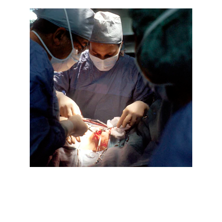
Contact